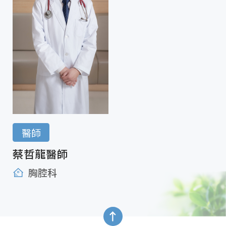
醫師
蔡哲龍醫師
胸腔科