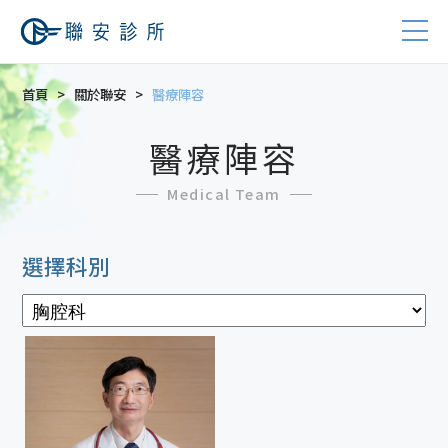
首頁
關於聯安
醫療陣容
醫療陣容
Medical Team
選擇科別