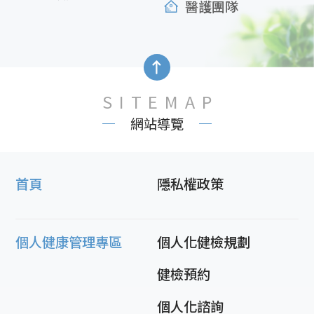
醫護團隊
SITEMAP
網站導覽
首頁
隱私權政策
個人健康管理專區
個人化健檢規劃
健檢預約
個人化諮詢