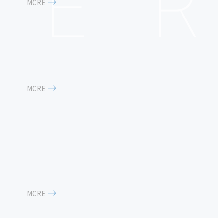
MORE
MORE
MORE