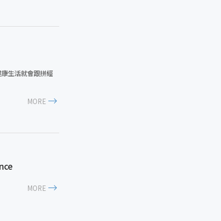
健康生活就會跟拼經
MORE
nce
MORE