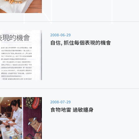
2008-06-29
自信, 抓住每個表現的機會
2008-07-29
食物地雷 過敏纏身