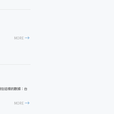
MORE
相信這樣的數據：台
MORE