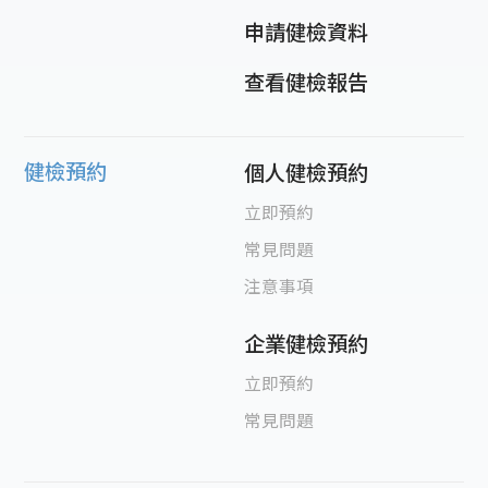
申請健檢資料
查看健檢報告
健檢預約
個人健檢預約
立即預約
常見問題
注意事項
企業健檢預約
立即預約
常見問題