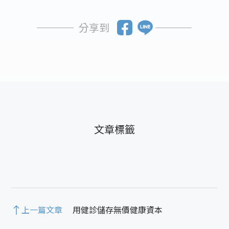
分享到
上一篇文章
用健診儲存無價健康資本