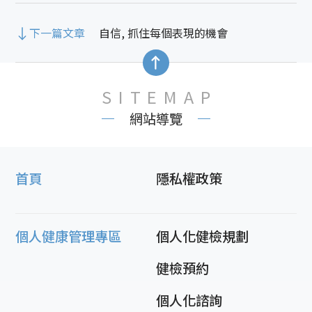
下一篇文章
自信, 抓住每個表現的機會
SITEMAP
網站導覽
首頁
隱私權政策
個人健康管理專區
個人化健檢規劃
健檢預約
個人化諮詢