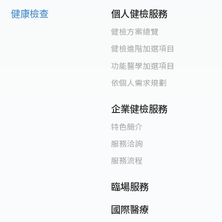
健康檢查
個人健檢服務
健檢方案總覽
健檢進階加選項目
功能醫學加選項目
依個人需求規劃
企業健檢服務
特色簡介
服務洽詢
服務流程
臨場服務
國際醫療