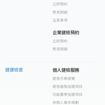
立即預約
常見問題
注意事項
企業健檢預約
立即預約
常見問題
健康檢查
個人健檢服務
健檢方案總覽
健檢進階加選項目
功能醫學加選項目
依個人需求規劃