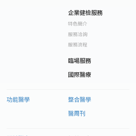
企業健檢服務
特色簡介
服務洽詢
服務流程
臨場服務
國際醫療
功能醫學
整合醫學
醫周刊