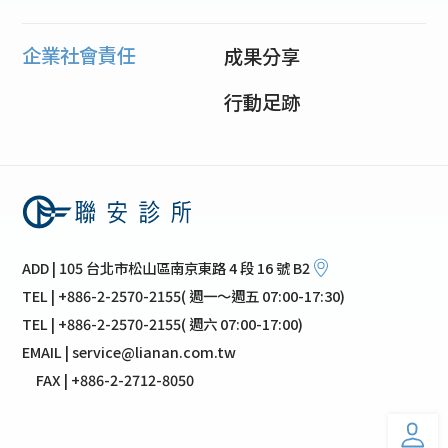
企業社會責任
成果分享
行動足跡
ADD | 105 台北市松山區南京東路 4 段 16 號 B2
TEL | +886-2-2570-2155( 週一～週五 07:00-17:30)
TEL | +886-2-2570-2155( 週六 07:00-17:00)
EMAIL | service@lianan.com.tw
FAX | +886-2-2712-8050