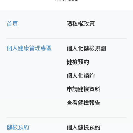
首頁
隱私權政策
個人健康管理專區
個人化健檢規劃
健檢預約
個人化諮詢
申請健檢資料
查看健檢報告
健檢預約
個人健檢預約