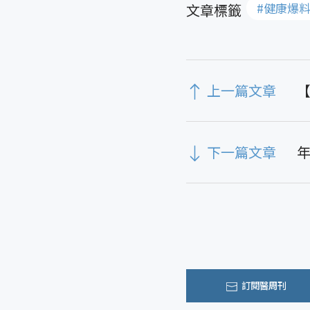
#健康爆
上一篇文章
下一篇文章
訂閱醫周刊