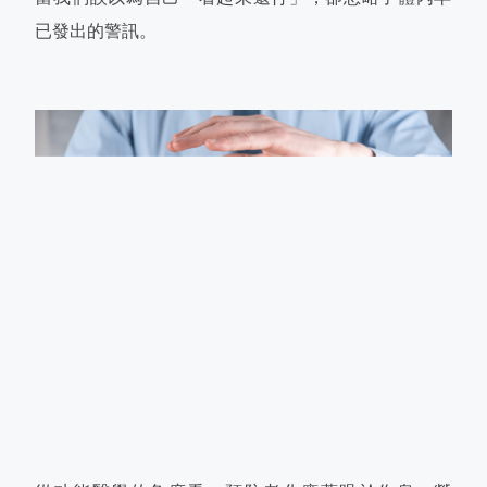
已發出的警訊。