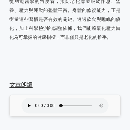
從功能醫學的角度看，預防老化應著眼於作息、營
養、壓力與運動的整體平衡。身體的修復能力，正是
衡量這些習慣是否有效的關鍵。透過飲食與睡眠的優
化，加上科學檢測的調整依據，我們能將氧化壓力轉
化為可掌握的健康指標，而非僅只是老化的推手。
文章朗讀