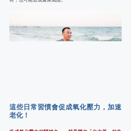
這些日常習慣會促成氧化壓力，加速
老化！