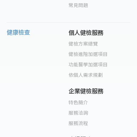
常見問題
健康檢查
個人健檢服務
健檢方案總覽
健檢進階加選項目
功能醫學加選項目
依個人需求規劃
企業健檢服務
特色簡介
服務洽詢
服務流程