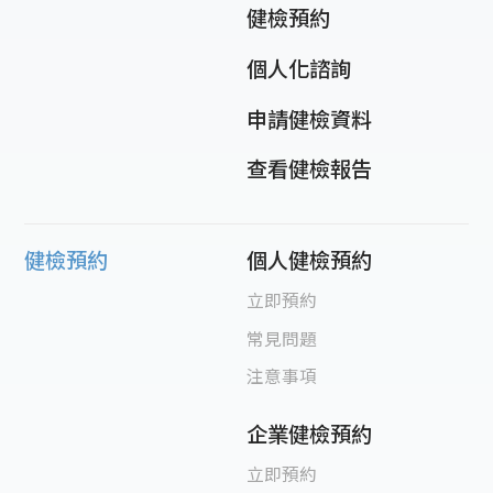
健檢預約
個人化諮詢
申請健檢資料
查看健檢報告
健檢預約
個人健檢預約
立即預約
常見問題
注意事項
企業健檢預約
立即預約