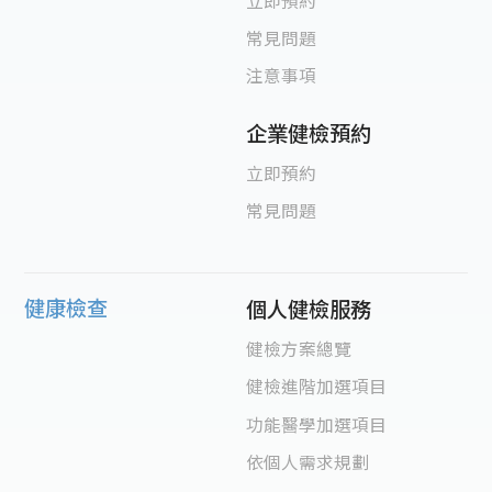
立即預約
常見問題
注意事項
企業健檢預約
立即預約
常見問題
健康檢查
個人健檢服務
健檢方案總覽
健檢進階加選項目
功能醫學加選項目
依個人需求規劃