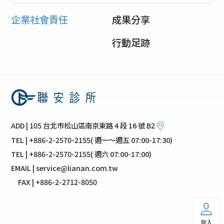
企業社會責任
成果分享
行動足跡
ADD | 105 台北市松山區南京東路 4 段 16 號 B2
TEL | +886-2-2570-2155( 週一～週五 07:00-17:30)
TEL | +886-2-2570-2155( 週六 07:00-17:00)
EMAIL | service@lianan.com.tw
FAX | +886-2-2712-8050
登入