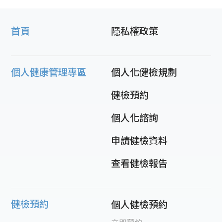
首頁
隱私權政策
個人健康管理專區
個人化健檢規劃
健檢預約
個人化諮詢
申請健檢資料
查看健檢報告
健檢預約
個人健檢預約