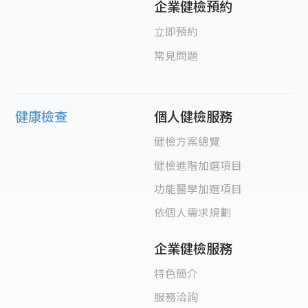
企業健檢預約
立即預約
常見問題
健康檢查
個人健檢服務
健檢方案總覽
健檢進階加選項目
功能醫學加選項目
依個人需求規劃
企業健檢服務
特色簡介
服務洽詢