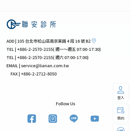
ADD | 105 台北市松山區南京東路 4 段 16 號 B2
TEL | +886-2-2570-2155( 週一～週五 07:00-17:30)
TEL | +886-2-2570-2155( 週六 07:00-17:00)
EMAIL | service@lianan.com.tw
FAX | +886-2-2712-8050
登入
Follow Us
預約