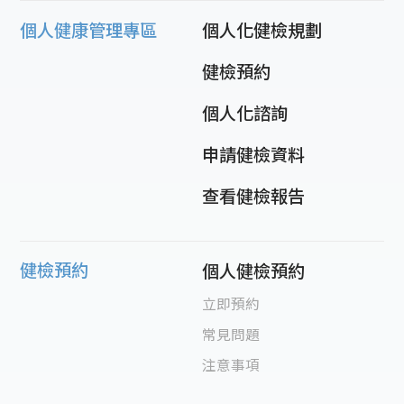
個人健康管理專區
個人化健檢規劃
健檢預約
個人化諮詢
申請健檢資料
查看健檢報告
健檢預約
個人健檢預約
立即預約
常見問題
注意事項