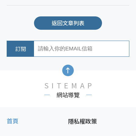
返回文章列表
SITEMAP
網站導覽
首頁
隱私權政策