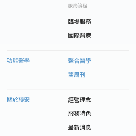
服務流程
臨場服務
國際醫療
功能醫學
整合醫學
醫周刊
關於聯安
經營理念
服務特色
最新消息