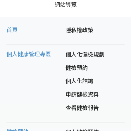
網站導覽
首頁
隱私權政策
個人健康管理專區
個人化健檢規劃
健檢預約
個人化諮詢
申請健檢資料
查看健檢報告