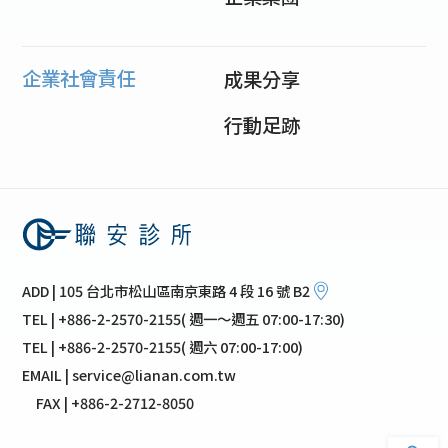
企業社會責任
成果分享
行動足跡
ADD | 105 台北市松山區南京東路 4 段 16 號 B2
TEL | +886-2-2570-2155( 週一～週五 07:00-17:30)
TEL | +886-2-2570-2155( 週六 07:00-17:00)
EMAIL | service@lianan.com.tw
FAX | +886-2-2712-8050