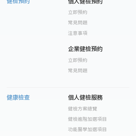
健檢預約
個人健檢預約
立即預約
常見問題
注意事項
企業健檢預約
立即預約
常見問題
健康檢查
個人健檢服務
健檢方案總覽
健檢進階加選項目
功能醫學加選項目