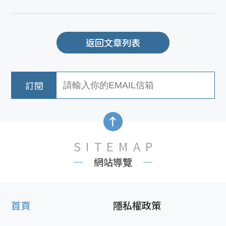
返回文章列表
SITEMAP
網站導覽
首頁
隱私權政策