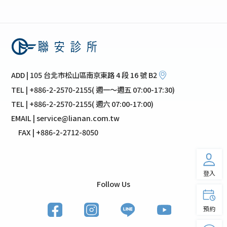
ADD | 105 台北市松山區南京東路 4 段 16 號 B2
TEL | +886-2-2570-2155( 週一～週五 07:00-17:30)
TEL | +886-2-2570-2155( 週六 07:00-17:00)
EMAIL | service@lianan.com.tw
FAX | +886-2-2712-8050
登入
Follow Us
預約