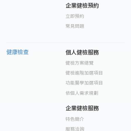
企業健檢預約
立即預約
常見問題
健康檢查
個人健檢服務
健檢方案總覽
健檢進階加選項目
功能醫學加選項目
依個人需求規劃
企業健檢服務
特色簡介
服務洽詢