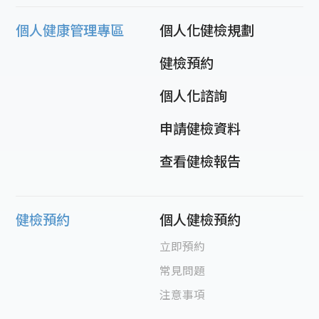
個人健康管理專區
個人化健檢規劃
健檢預約
個人化諮詢
申請健檢資料
查看健檢報告
健檢預約
個人健檢預約
立即預約
常見問題
注意事項