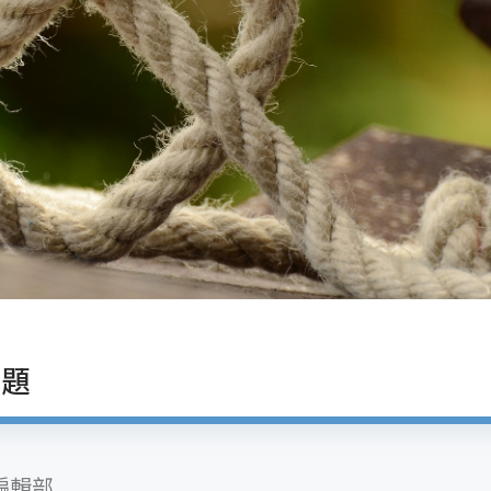
問題
編輯部