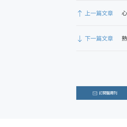
上一篇文章
心
下一篇文章
熟
訂閱醫周刊