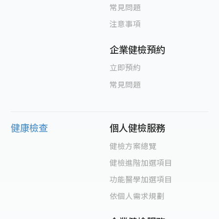
常見問題
注意事項
企業健檢預約
立即預約
常見問題
健康檢查
個人健檢服務
健檢方案總覽
健檢進階加選項目
功能醫學加選項目
依個人需求規劃