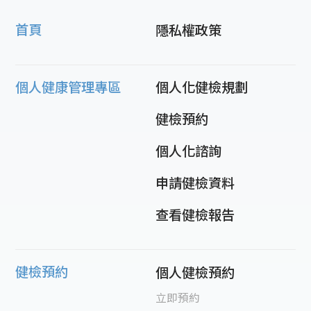
首頁
隱私權政策
個人健康管理專區
個人化健檢規劃
健檢預約
個人化諮詢
申請健檢資料
查看健檢報告
健檢預約
個人健檢預約
立即預約