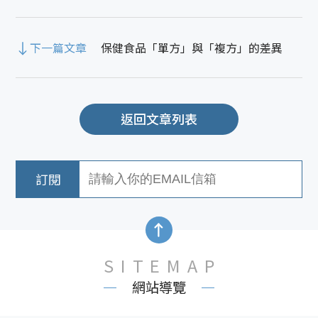
下一篇文章
保健食品「單方」與「複方」的差異
返回文章列表
SITEMAP
網站導覽