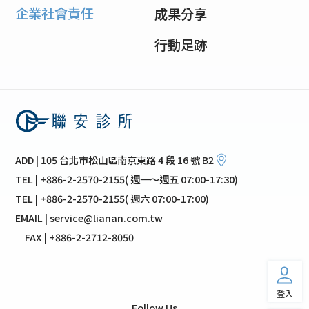
企業社會責任
成果分享
行動足跡
ADD | 105 台北市松山區南京東路 4 段 16 號 B2
TEL | +886-2-2570-2155( 週一～週五 07:00-17:30)
TEL | +886-2-2570-2155( 週六 07:00-17:00)
EMAIL | service@lianan.com.tw
FAX | +886-2-2712-8050
登入
Follow Us