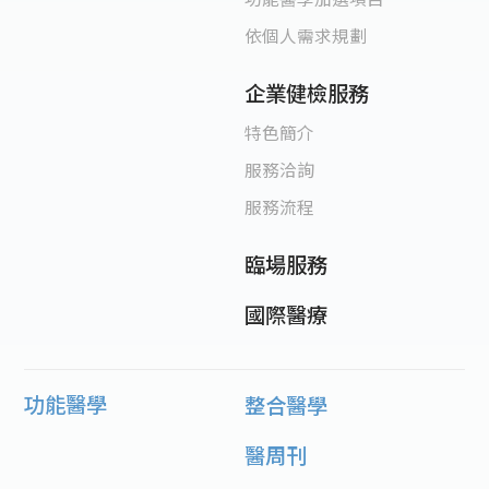
依個人需求規劃
企業健檢服務
特色簡介
服務洽詢
服務流程
臨場服務
國際醫療
功能醫學
整合醫學
醫周刊