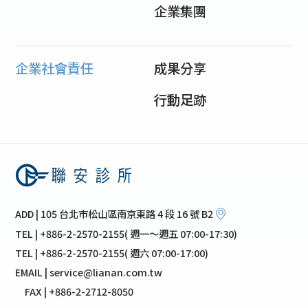
企業集團
企業社會責任
成果分享
行動足跡
ADD | 105 台北市松山區南京東路 4 段 16 號 B2
TEL | +886-2-2570-2155( 週一～週五 07:00-17:30)
TEL | +886-2-2570-2155( 週六 07:00-17:00)
EMAIL | service@lianan.com.tw
FAX | +886-2-2712-8050