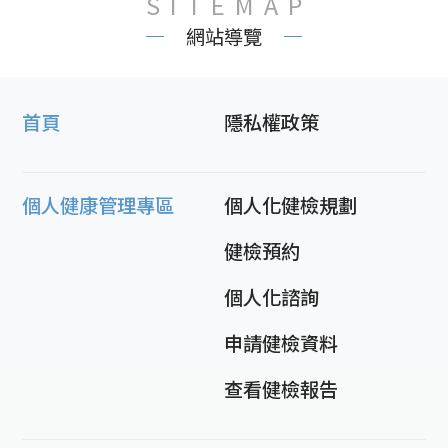
SITEMAP
網站導覽
首頁
隱私權政策
個人健康管理專區
個人化健檢規劃
健檢預約
個人化諮詢
申請健檢資料
查看健檢報告