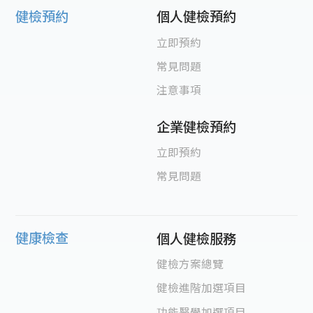
健檢預約
個人健檢預約
立即預約
常見問題
注意事項
企業健檢預約
立即預約
常見問題
健康檢查
個人健檢服務
健檢方案總覽
健檢進階加選項目
功能醫學加選項目