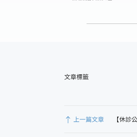
上一篇文章
【休診公