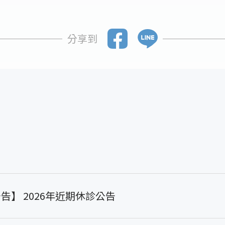
分享到
告】 2026年近期休診公告